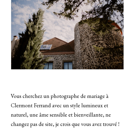
Vous cherchez un photographe de mariage à
Clermont Ferrand avec un style lumineux et
naturel, une âme sensible et bienveillante, ne
changez pas de site, je crois que vous avez trouvé !