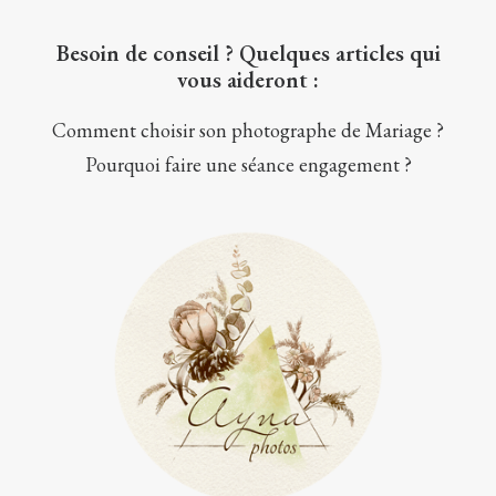
Besoin de conseil ? Quelques articles qui
vous aideront :
Comment choisir son photographe de Mariage ?
Pourquoi faire une séance engagement ?