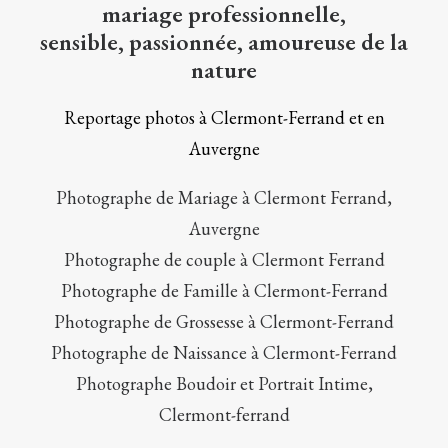
mariage professionnelle,
sensible, passionnée, amoureuse de la
nature
Reportage photos à Clermont-Ferrand et en
Auvergne
Photographe de Mariage à Clermont Ferrand,
Auvergne
Photographe de couple à Clermont Ferrand
Photographe de Famille à Clermont-Ferrand
Photographe de Grossesse à Clermont-Ferrand
Photographe de Naissance à Clermont-Ferrand
Photographe Boudoir et Portrait Intime,
Clermont-ferrand