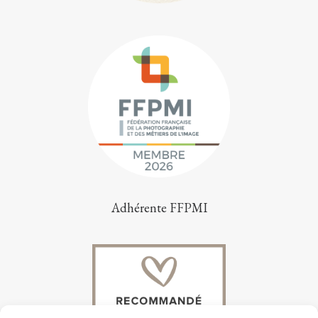
Adhérente FFPMI