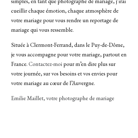
simples, en tant que photographe de mariage, j’irai
cueillir chaque émotion, chaque atmosphère de
votre mariage pour vous rendre un reportage de
mariage qui vous ressemble.
Située à Clermont-Ferrand, dans le Puy-de-Dôme,
je vous accompagne pour votre mariage, partout en
France.
Contactez-moi
pour m’en dire plus sur
votre journée, sur vos besoins et vos envies pour
votre mariage au cœur de l’Auvergne.
Emilie Maillet, votre photographe de mariage