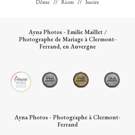
Dôme
//
Riom
//
Issoire
Ayna Photos - Emilie Maillet
/
Photographe de Mariage à Clermont-
Ferrand, en Auvergne
Ayna Photos - Photographe à Clermont-
Ferrand