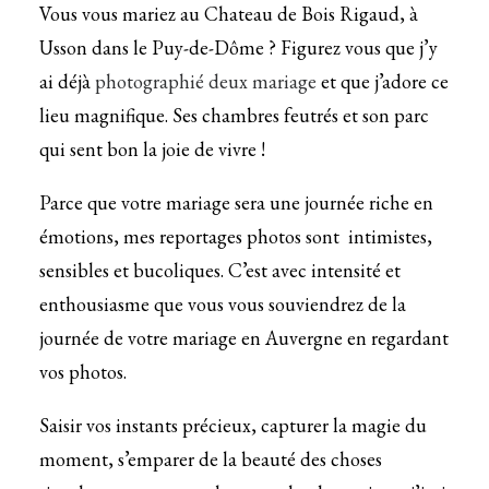
Vous vous mariez au Chateau de Bois Rigaud, à
Usson dans le Puy-de-Dôme ? Figurez vous que j’y
ai déjà
photographié deux mariage
et que j’adore ce
lieu magnifique. Ses chambres feutrés et son parc
qui sent bon la joie de vivre !
Parce que votre mariage sera une journée riche en
émotions, mes reportages photos sont intimistes,
sensibles et bucoliques. C’est avec intensité et
enthousiasme que vous vous souviendrez de la
journée de votre mariage en Auvergne en regardant
vos photos.
Saisir vos instants précieux, capturer la magie du
moment, s’emparer de la beauté des choses