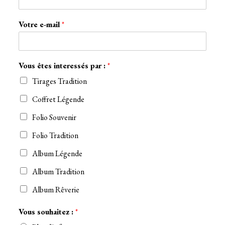
Votre e-mail
*
Vous êtes interessés par :
*
Tirages Tradition
Coffret Légende
Folio Souvenir
Folio Tradition
Album Légende
Album Tradition
Album Rêverie
Vous souhaitez :
*