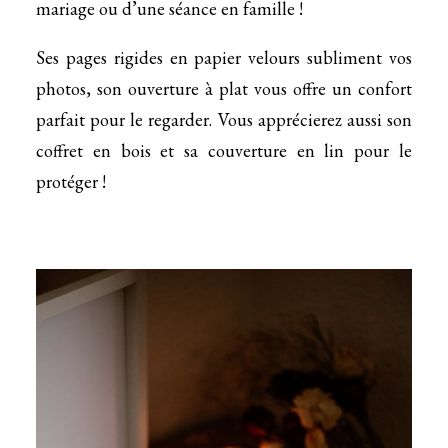
mariage ou d’une séance en famille !
Ses pages rigides en papier velours subliment vos
photos, son ouverture à plat vous offre un confort
parfait pour le regarder. Vous apprécierez aussi son
coffret en bois et sa couverture en lin pour le
protéger !