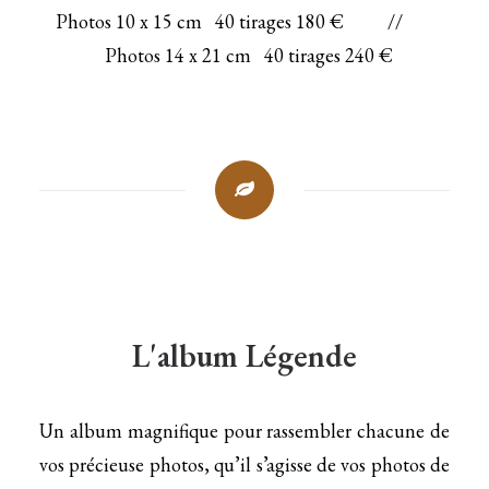
Photos 10 x 15 cm 40 tirages 180 € //
Photos 14 x 21 cm 40 tirages 240 €
L'album Légende
Un album magnifique pour rassembler chacune de
vos précieuse photos, qu’il s’agisse de vos photos de