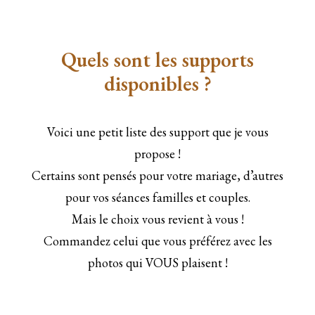
Quels sont les supports
disponibles ?
Voici une petit liste des support que je vous
propose !
Certains sont pensés pour votre mariage, d’autres
pour vos séances familles et couples.
Mais le choix vous revient à vous !
Commandez celui que vous préférez avec les
photos qui VOUS plaisent !