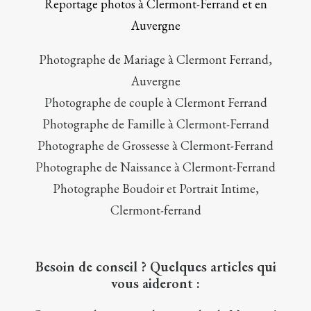
Reportage photos à Clermont-Ferrand et en
Auvergne
Photographe de Mariage à Clermont Ferrand,
Auvergne
Photographe de couple à Clermont Ferrand
Photographe de Famille à Clermont-Ferrand
Photographe de Grossesse à Clermont-Ferrand
Photographe de Naissance à Clermont-Ferrand
Photographe Boudoir et Portrait Intime,
Clermont-ferrand
Besoin de conseil ? Quelques articles qui
vous aideront :