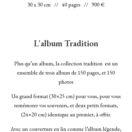
30 x 30 cm // 40 pages // 900 €
L'album Tradition
Plus qu’un album, la collection tradition est un
ensemble de trois album de 150 pages, et 150
photos
Un grand format (30×25 cm) pour vous, pour vous
remémorer vos souvenirs, et deux petits formats,
(24×20 cm) identique au premier, à offrir.
Avec un couverture en lin comme l’album légende,