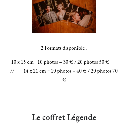
2 Formats disponible :
10 x 15 cm ~10 photos – 30 € / 20 photos 50 €
// 14 x 21 cm ~ 10 photos – 40 € / 20 photos 70
€
Le coffret Légende