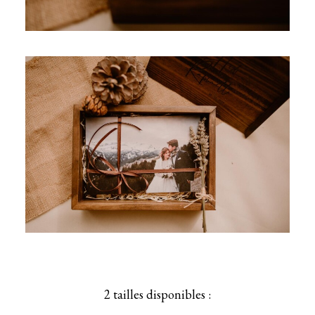
2 tailles disponibles :