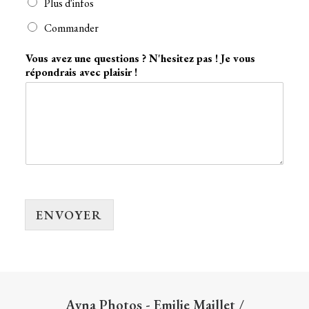
Plus d'infos
Commander
Vous avez une questions ? N'hesitez pas ! Je vous
répondrais avec plaisir !
ENVOYER
Ayna Photos - Emilie Maillet
/