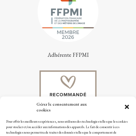
Adhérente FFPMI
Gérer le consentement aux
cookies
Pour offrir les meilleures expériences, nous utilisons des technologies telles que les cookies
pour stocker et/ou accéder aux informations des appareils. Le fait de consentir à ces
technologies nous permettra de traiter des données telles que le comportement de