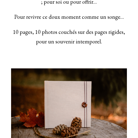
; pour soi ou pour offrir…
Pour revivre ce doux moment comme un songe…
10 pages, 10 photos couchés sur des pages rigides,
pour un souvenir intemporel.