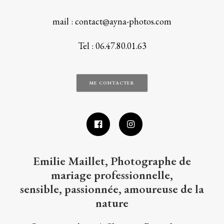
mail : contact@ayna-photos.com
Tel : 06.47.80.01.63
ME CONTACTER
Emilie Maillet, Photographe de
mariage professionnelle,
sensible, passionnée, amoureuse de la
nature