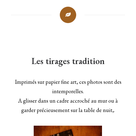
Les tirages tradition
Imprimés sur papier fine art, ces photos sont des
intemporelles.
A glisser dans un cadre accroché au mur ou à
garder précieusement sur la table de nuit,.