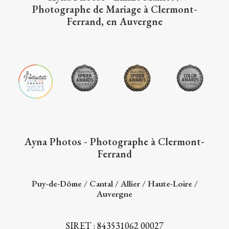
Photographe de Mariage à Clermont-
Ferrand, en Auvergne
Ayna Photos - Photographe à Clermont-
Ferrand
Puy-de-Dôme / Cantal / Allier / Haute-Loire /
Auvergne
SIRET : 843531062 00027