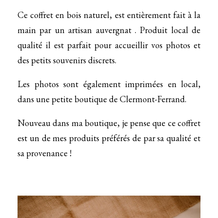
Ce coffret en bois naturel, est entièrement fait à la
main par un artisan auvergnat . Produit local de
qualité il est parfait pour accueillir vos photos et
des petits souvenirs discrets.
Les photos sont également imprimées en local,
dans une petite boutique de Clermont-Ferrand.
Nouveau dans ma boutique, je pense que ce coffret
est un de mes produits préférés de par sa qualité et
sa provenance !