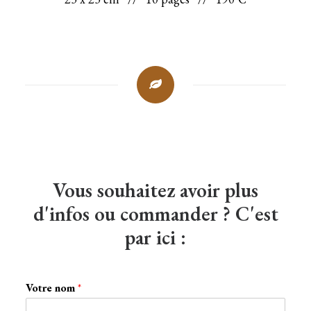
Vous souhaitez avoir plus
d'infos ou commander ? C'est
par ici :
Votre nom
*