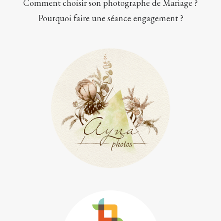
Comment choisir son photographe de Mariage ?
Pourquoi faire une séance engagement ?