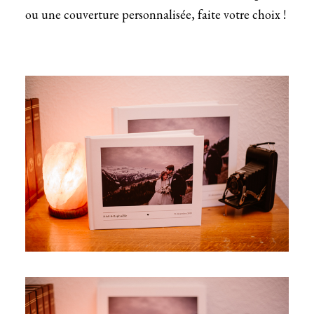
ou une couverture personnalisée, faite votre choix !