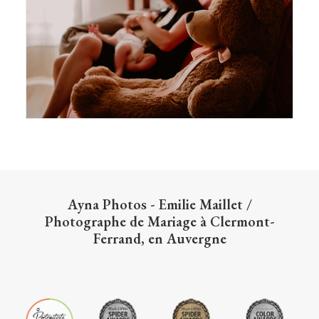
Ayna Photos - Emilie Maillet
/
Photographe de Mariage à Clermont-
Ferrand, en Auvergne