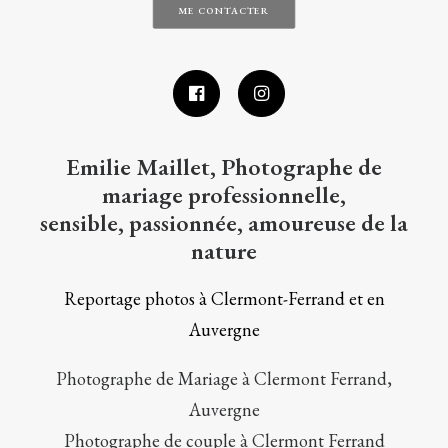
ME CONTACTER
Emilie Maillet, Photographe de
mariage professionnelle,
sensible, passionnée, amoureuse de la
nature
Reportage photos à Clermont-Ferrand et en
Auvergne
Photographe de Mariage à Clermont Ferrand,
Auvergne
Photographe de couple à Clermont Ferrand