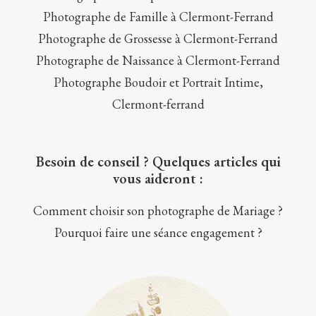
Photographe de Famille à Clermont-Ferrand
Photographe de Grossesse à Clermont-Ferrand
Photographe de Naissance à Clermont-Ferrand
Photographe Boudoir et Portrait Intime,
Clermont-ferrand
Besoin de conseil ? Quelques articles qui
vous aideront :
Comment choisir son photographe de Mariage ?
Pourquoi faire une séance engagement ?