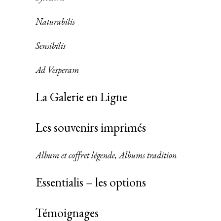
Naturabilis
Sensibilis
Ad Vesperam
La Galerie en Ligne
Les souvenirs imprimés
Album et coffret légende, Albums tradition
Essentialis – les options
Témoignages