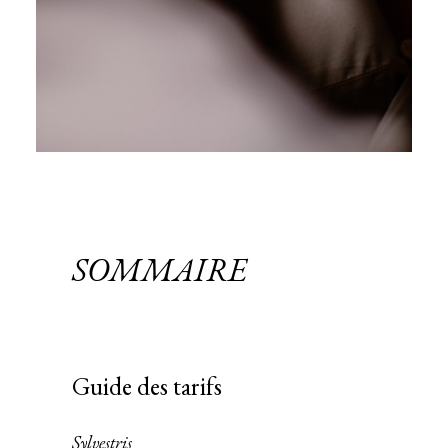
SOMMAIRE
Guide des tarifs
Sylvestris